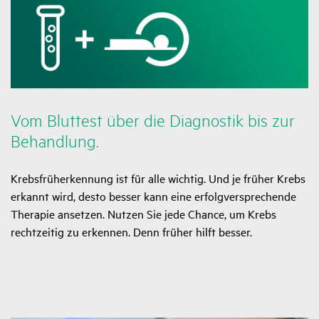
Vom Blut­test über die Diagnostik bis zur
Behand­lung.
Krebsfrüherkennung ist für alle wichtig. Und je früher Krebs
erkannt wird, desto besser kann eine erfolgversprechende
Therapie ansetzen. Nutzen Sie jede Chance, um Krebs
rechtzeitig zu erkennen. Denn früher hilft besser.