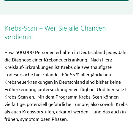
Krebs-Scan – Weil Sie alle Chancen
verdienen
Etwa 500.000 Personen erhalten in Deutschland jedes Jahr
die Diagnose einer Krebsneuerkrankung. Nach Herz-
Kreislauf-Erkrankungen ist Krebs die zweithäufigste
Todesursache hierzulande. Für 55 % aller jährlichen
Krebsneuerkrankungen in Deutschland sind bisher keine
Früherkennungsuntersuchungen verfügbar. Und hier setzt
Krebs-Scan an.
Mit dem Programm Krebs-Scan können
vielfältige, potenziell gefährliche Tumore, also sowohl Krebs
als auch Krebsvorstufen, erkannt werden – und das auch in
frühen, symptomlosen Phasen.