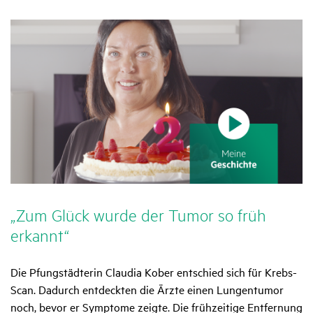
„Zum Glück wurde der Tumor so früh
erkannt“
Die Pfungstädterin Claudia Kober entschied sich für Krebs-
Scan. Dadurch entdeckten die Ärzte einen Lungentumor
noch, bevor er Symptome zeigte. Die frühzeitige Entfernung