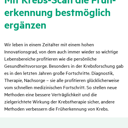
er­ken­nung best­mög­lich
ergänzen
Wir leben in einem Zeitalter mit einem hohen
Innovationsgrad, von dem auch immer wieder so wichtige
Lebensbereiche profitieren wie die persönliche
Gesundheitsvorsorge. Besonders in der Krebsforschung gab
es in den letzten Jahren große Fortschritte. Diagnostik,
Therapie, Nachsorge – sie alle profitieren glücklicherweise
vom schnellen medizinischen Fortschritt. So stellen neue
Methoden eine bessere Verträglichkeit und die
zielgerichtete Wirkung der Krebstherapie sicher, andere
Methoden verbessern die Früherkennung von Krebs.