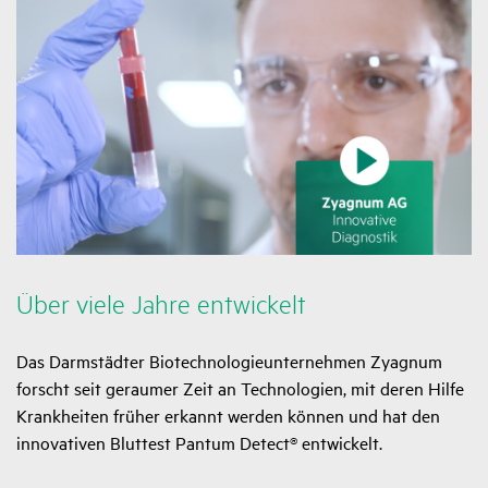
Über viele Jahre entwi­ckelt
Das Darmstädter Biotechnologieunternehmen Zyagnum
forscht seit geraumer Zeit an Technologien, mit deren Hilfe
Krankheiten früher erkannt werden können und hat den
innovativen Bluttest Pantum Detect® entwickelt.