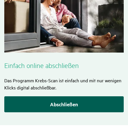
Einfach online abschließen
Das Programm Krebs-Scan ist einfach und mit nur wenigen
Klicks digital abschließbar.
Abschließen