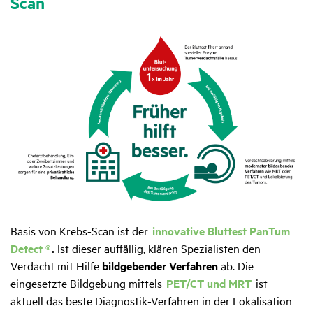
Scan
Basis von Krebs-Scan ist der
innovative Bluttest PanTum
Detect
®
.
Ist dieser auffällig, klären Spezialisten den
Verdacht mit Hilfe
bildgebender Verfahren
ab. Die
eingesetzte Bildgebung mittels
PET/CT und MRT
ist
aktuell das beste Diagnostik-Verfahren in der Lokalisation