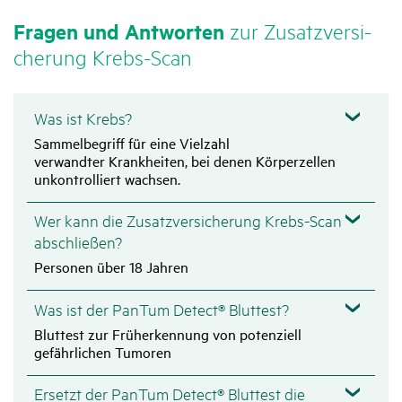
Fragen und Antworten
zur Zusatz­ver­si­
che­rung Krebs-Scan
Was ist Krebs?
Sammelbegriff für eine Vielzahl
verwandter Krankheiten, bei denen Körperzellen
unkontrolliert wachsen.
Wer kann die Zusatzversicherung Krebs-Scan
abschließen?
Personen über 18 Jahren
Was ist der PanTum Detect® Bluttest?
Bluttest zur Früherkennung von potenziell
gefährlichen Tumoren
Ersetzt der PanTum Detect® Bluttest die