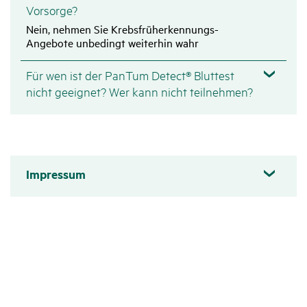
Vorsorge?
Nein, nehmen Sie Krebsfrüherkennungs-
Angebote unbedingt weiterhin wahr
Für wen ist der PanTum Detect® Bluttest
nicht geeignet? Wer kann nicht teilnehmen?
Impressum