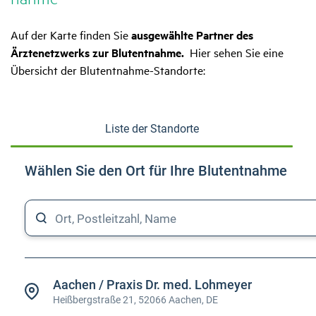
Auf der Karte finden Sie
ausgewählte Partner des
Ärztenetzwerks zur Blutentnahme
.
Hier sehen Sie eine
Übersicht der Blutentnahme-Standorte: