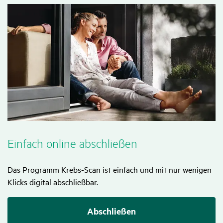
Einfach online abschließen
Das Programm Krebs-Scan ist einfach und mit nur wenigen
Klicks digital abschließbar.
Abschließen