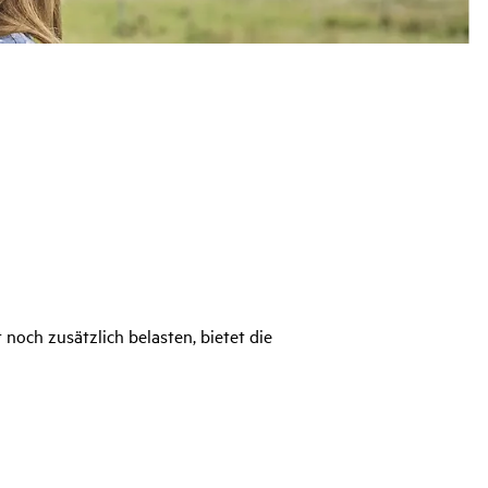
noch zusätzlich belasten, bietet die