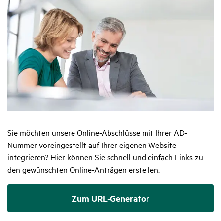
Sie möchten unsere Online-Abschlüsse mit Ihrer AD-
Nummer voreingestellt auf Ihrer eigenen Website
integrieren? Hier können Sie schnell und einfach Links zu
den gewünschten Online-Anträgen erstellen.
Zum URL-Generator