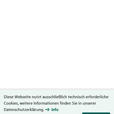
Diese Webseite nutzt ausschließlich technisch erforderliche
Cookies, weitere Informationen finden Sie in unserer
Datenschutzerklärung.
Info