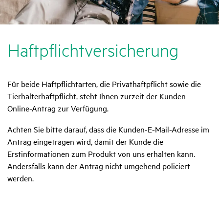
Haft­pflicht­ver­si­che­rung
Für beide Haftpflichtarten, die Privathaftpflicht sowie die
Tierhalterhaftpflicht, steht Ihnen zurzeit der Kunden
Online-Antrag zur Verfügung.
Achten Sie bitte darauf, dass die Kunden-E-Mail-Adresse im
Antrag eingetragen wird, damit der Kunde die
Erstinformationen zum Produkt von uns erhalten kann.
Andersfalls kann der Antrag nicht umgehend policiert
werden.