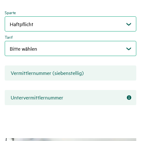
Sparte
Tarif
Vermittlernummer (siebenstellig)
Untervermittlernummer