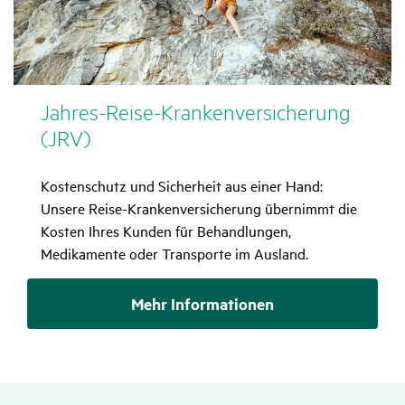
Jahres-Reise-Kran­ken­ver­si­che­rung
(JRV)
Kostenschutz und Sicherheit aus einer Hand:
Unsere Reise-Krankenversicherung übernimmt die
Kosten Ihres Kunden für Behandlungen,
Medikamente oder Transporte im Ausland.
Mehr Informationen