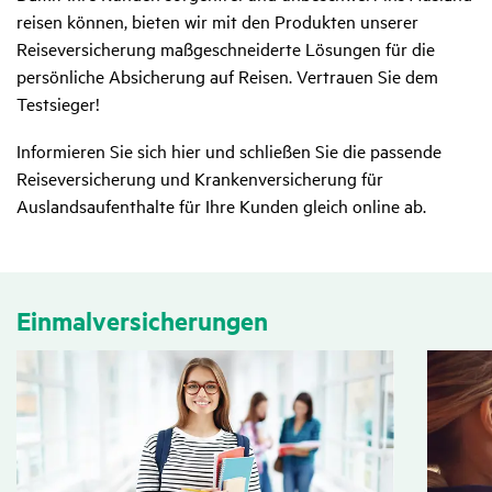
reisen können, bieten wir mit den Produkten unserer
Reiseversicherung maßgeschneiderte Lösungen für die
persönliche Absicherung auf Reisen. Vertrauen Sie dem
Testsieger!
Informieren Sie sich hier und schließen Sie die passende
Reiseversicherung und Krankenversicherung für
Auslandsaufenthalte für Ihre Kunden gleich online ab.
Einmal­ver­si­che­rungen