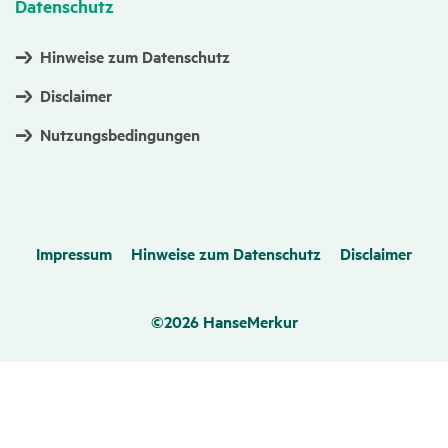
Daten­schutz
Hinweise zum Datenschutz
Disclaimer
Nutzungsbedingungen
Impressum
Hinweise zum Datenschutz
Disclaimer
©2026 HanseMerkur