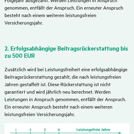
Folgejahr ausgezahlt. Werden Leistungen in Anspruch
genommen, entfällt der Anspruch. Ein erneuter Anspruch
besteht nach einem weiteren leistungsfreien
Versicherungsjahr.
2. Erfolgs­ab­hän­gige Beitrags­rück­erstat­tung bis
zu 500 EUR
Zusätzlich wird bei Leistungsfreiheit eine erfolgsabhängige
Beitragsrückerstattung gezahlt, die nach leistungsfreien
Jahren gestaffelt ist. Diese Rückerstattung ist nicht
garantiert und wird jährlich neu berechnet. Werden
Leistungen in Anspruch genommen, entfällt der Anspruch.
Ein erneuter Anspruch besteht nach einem weiteren
leistungsfreien Versicherungsjahr.