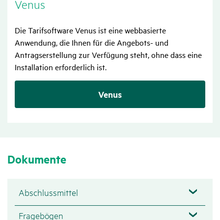
Venus
Die Tarifsoftware Venus ist eine webbasierte
Anwendung, die Ihnen für die Angebots- und
Antragserstellung zur Verfügung steht, ohne dass eine
Installation erforderlich ist.
Venus
Doku­mente
Abschlussmittel
Fragebögen