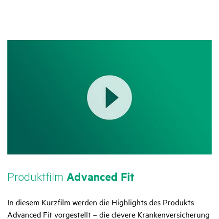
Produkt­film
Advanced Fit
In diesem Kurzfilm werden die Highlights des Produkts
Advanced Fit vorgestellt – die clevere Krankenversicherung