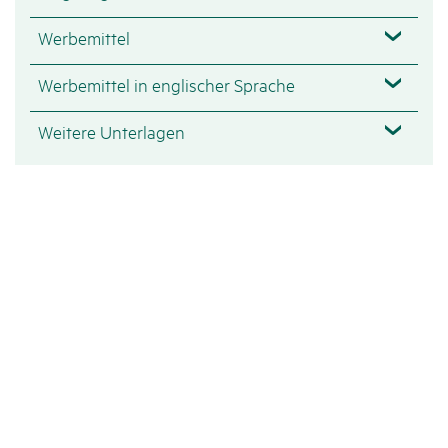
Werbemittel
Werbemittel in englischer Sprache
Weitere Unterlagen