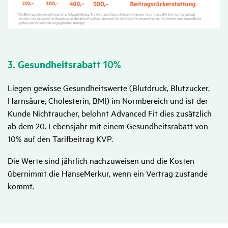
3. Gesund­heits­ra­batt 10%
Liegen gewisse Gesundheitswerte (Blutdruck, Blutzucker,
Harnsäure, Cholesterin, BMI) im Normbereich und ist der
Kunde Nichtraucher, belohnt Advanced Fit dies zusätzlich
ab dem 20. Lebensjahr mit einem Gesundheitsrabatt von
10% auf den Tarifbeitrag KVP.
Die Werte sind jährlich nachzuweisen und die Kosten
übernimmt die HanseMerkur, wenn ein Vertrag zustande
kommt.