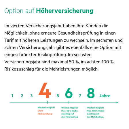
Option auf
Höher­ver­si­che­rung
Im vierten Versicherungsjahr haben Ihre Kunden die
Möglichkeit, ohne erneute Gesundheitsprüfung in einen
Tarif mit höheren Leistungen zu wechseln. Im sechsten und
achten Versicherungsjahr gibt es ebenfalls eine Option mit
eingeschränkter Risikoprüfung. Im sechsten
Versicherungsjahr sind maximal 50 %, im achten 100 %
Risikozuschlag für die Mehrleistungen möglich.