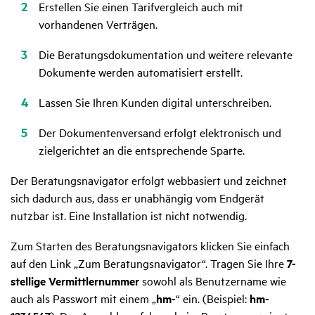
Erstellen Sie einen Tarifvergleich auch mit
vorhandenen Verträgen.
Die Beratungsdokumentation und weitere relevante
Dokumente werden automatisiert erstellt.
Lassen Sie Ihren Kunden digital unterschreiben.
Der Dokumentenversand erfolgt elektronisch und
zielgerichtet an die entsprechende Sparte.
Der Beratungsnavigator erfolgt webbasiert und zeichnet
sich dadurch aus, dass er unabhängig vom Endgerät
nutzbar ist. Eine Installation ist nicht notwendig.
Zum Starten des Beratungsnavigators klicken Sie einfach
auf den Link „Zum Beratungsnavigator“. Tragen Sie Ihre
7-
stellige Vermittlernummer
sowohl als Benutzername wie
auch als Passwort mit einem „
hm-
“ ein. (Beispiel:
hm-