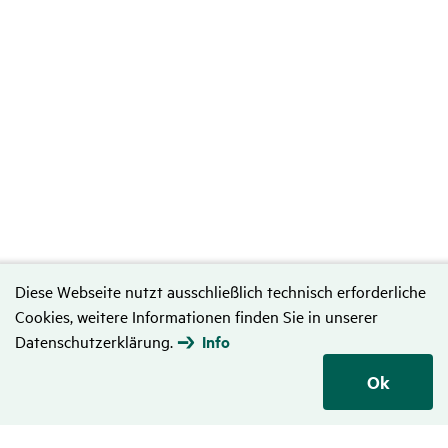
Diese Webseite nutzt ausschließlich technisch erforderliche
Cookies, weitere Informationen finden Sie in unserer
Datenschutzerklärung.
Info
Ok