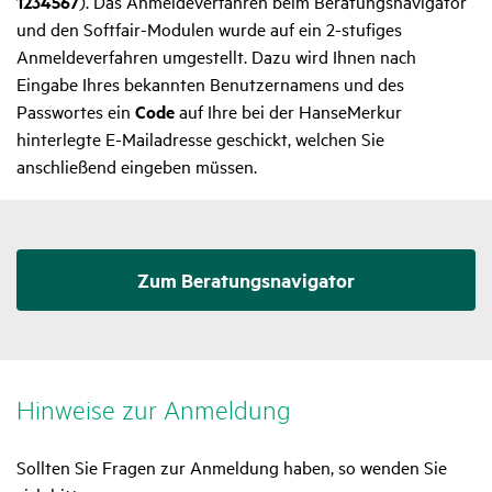
1234567
). Das Anmeldeverfahren beim Beratungsnavigator
und den Softfair-Modulen wurde auf ein 2-stufiges
Anmeldeverfahren umgestellt. Dazu wird Ihnen nach
Eingabe Ihres bekannten Benutzernamens und des
Passwortes ein
Code
auf Ihre bei der HanseMerkur
hinterlegte E-Mailadresse geschickt, welchen Sie
anschließend eingeben müssen.
Zum Beratungsnavigator
Hinweise zur Anmel­dung
Sollten Sie Fragen zur Anmeldung haben, so wenden Sie