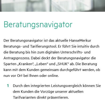
Bera­tungs­na­vi­gator
Der Beratungsnavigator ist das aktuelle HanseMerkur
Beratungs- und Tarifierungstool. Er führt Sie intuitiv durch
die Beratung bis hin zum digitalen Unterschrifts- und
Antragsprozess. Dabei deckt der Beratungsnavigator die
Sparten „Kranken“, „Leben“ und „SHUK“ ab. Die Beratung
kann mit dem Kunden gemeinsam durchgeführt werden, ob
nun vor Ort bei Ihnen oder online.
Durch den integrierten Leistungsvergleich können Sie
dem Kunden die Vorzüge unserer aktuellen
Tarifvarianten direkt präsentieren.