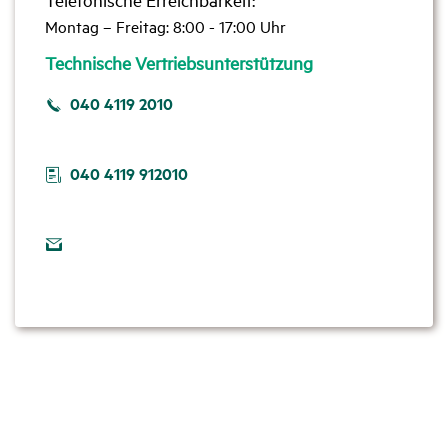
Montag – Freitag: 8:00 - 17:00 Uhr
Technische Vertriebsunterstützung
040 4119 2010
040 4119 912010