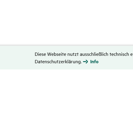
Diese Webseite nutzt ausschließlich technisch e
Datenschutzerklärung.
Info