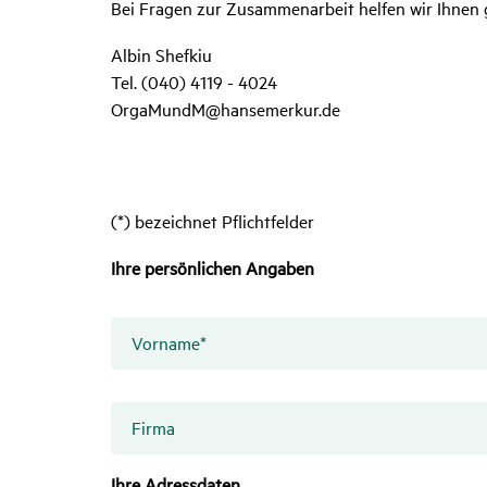
Bei Fragen zur Zusammenarbeit helfen wir Ihnen 
Albin Shefkiu
Tel. (040) 4119 - 4024
OrgaMundM@hansemerkur.de
(*) bezeichnet Pflichtfelder
Ihre persönlichen Angaben
Vorname
*
Firma
Ihre Adressdaten