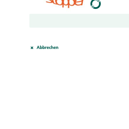
Abbrechen