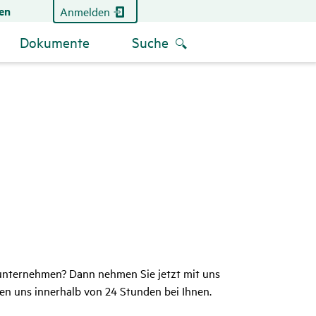
en
Anmelden
Dokumente
Suche
sunternehmen? Dann nehmen Sie jetzt mit uns
den uns innerhalb von 24 Stunden bei Ihnen.