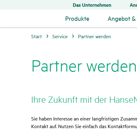
Das Unternehmen
Ans
Produkte
Angebot & 
Start
Service
Partner werden
Partner werden
Ihre Zukunft mit der Hanse
Sie haben Interesse an einer langfristigen Zusa
Kontakt auf. Nutzen Sie einfach das Kontaktformu