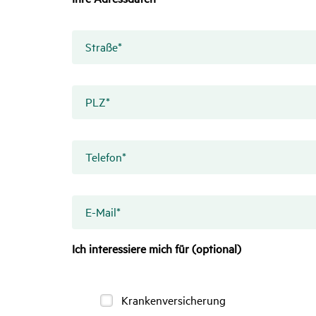
Straße
*
PLZ
*
Telefon
*
E-Mail
*
Ich interessiere mich für (optional)
Krankenversicherung
Krankenversicherung