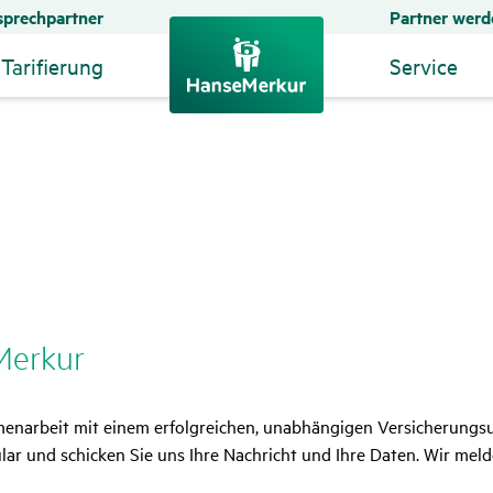
prechpartner
Partner werd
Tarifierung
Service
Merkur
mmenarbeit mit einem erfolgreichen, unabhängigen Versicherung
lar und schicken Sie uns Ihre Nachricht und Ihre Daten. Wir mel