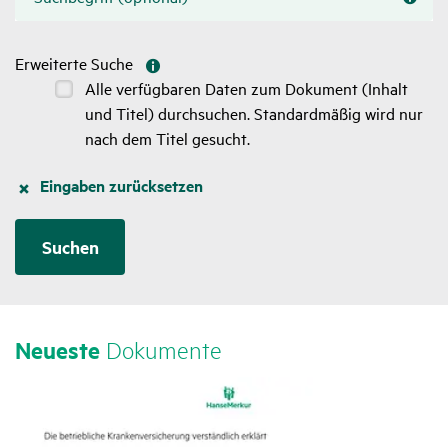
Erweiterte Suche
Alle verfügbaren Daten zum Dokument (Inhalt
und Titel) durchsuchen. Standardmäßig wird nur
nach dem Titel gesucht.
Eingaben zurücksetzen
Neueste
Doku­mente