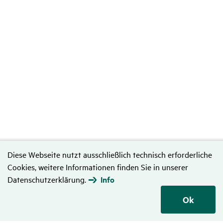
Diese Webseite nutzt ausschließlich technisch erforderliche
Cookies, weitere Informationen finden Sie in unserer
Datenschutzerklärung.
Info
Ok