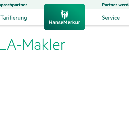
prechpartner
Partner werd
Tarifierung
Service
LA-Makler