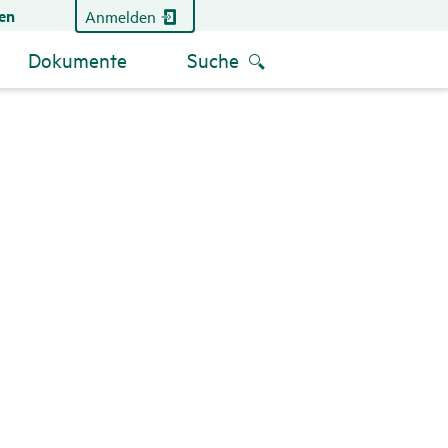
en
Anmelden
Dokumente
Suche