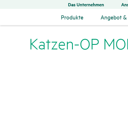
Das Unternehmen
Ans
Produkte
Angebot & 
Katzen-OP MO