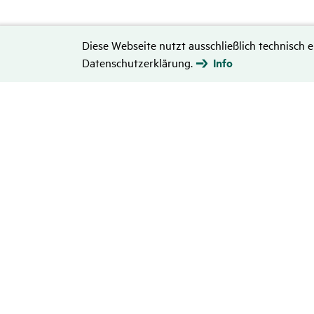
Diese Webseite nutzt ausschließlich technisch e
Datenschutzerklärung.
Info