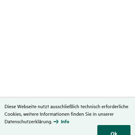
Diese Webseite nutzt ausschließlich technisch erforderliche
Cookies, weitere Informationen finden Sie in unserer
Datenschutzerklärung.
Info
Ok