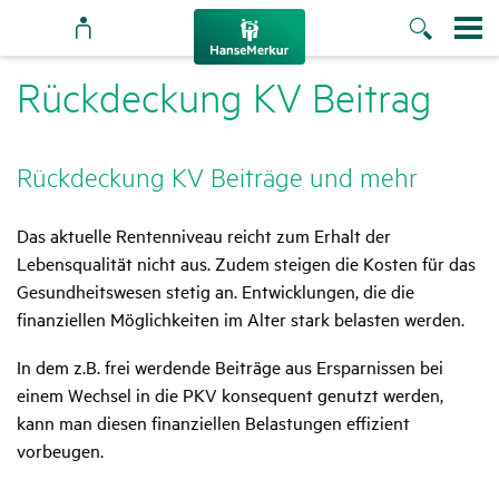
Rück­de­ckung KV Beitrag
Rück­de­ckung KV Beiträge und mehr
Das aktuelle Rentenniveau reicht zum Erhalt der
Lebensqualität nicht aus. Zudem steigen die Kosten für das
Gesundheitswesen stetig an. Entwicklungen, die die
finanziellen Möglichkeiten im Alter stark belasten werden.
In dem z.B. frei werdende Beiträge aus Ersparnissen bei
einem Wechsel in die PKV konsequent genutzt werden,
kann man diesen finanziellen Belastungen effizient
vorbeugen.