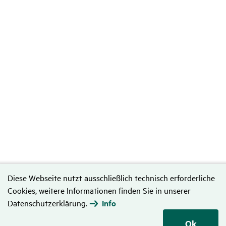
Diese Webseite nutzt ausschließlich technisch erforderliche
Cookies, weitere Informationen finden Sie in unserer
Datenschutzerklärung.
Info
Ok