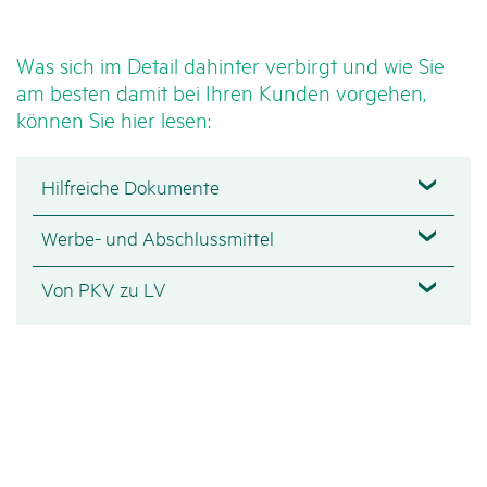
Was sich im Detail dahinter verbirgt und wie Sie
am besten damit bei Ihren Kunden vorgehen,
können Sie hier lesen:
Hilfreiche Dokumente
Werbe- und Abschlussmittel
Von PKV zu LV