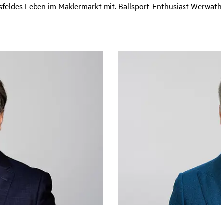
ftsfeldes Leben im Maklermarkt mit. Ballsport-Enthusiast Werwath 