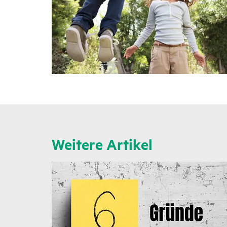
Weitere Artikel