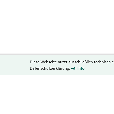
Diese Webseite nutzt ausschließlich technisch e
Datenschutzerklärung.
Info