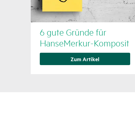
6 gute Gründe für
HanseMerkur-Komposit
Zum Artikel