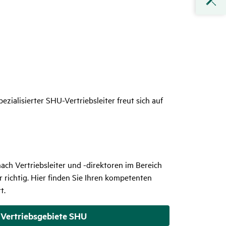
alisierter SHU-Vertriebsleiter freut sich auf
nach Vertriebsleiter und -direktoren im Bereich
 richtig. Hier finden Sie Ihren kompetenten
rt.
Vertriebsgebiete SHU