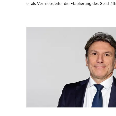
er als Vertriebsleiter die Etablierung des Geschä