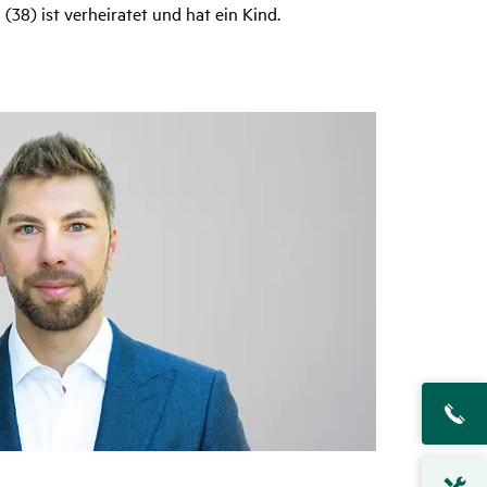
(38) ist verheiratet und hat ein Kind.