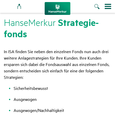
Stra­te­gie­
HanseMerkur
fonds
In ISA finden Sie neben den einzelnen Fonds nun auch drei
weitere Anlagestrategien für Ihre Kunden. Ihre Kunden
ersparen sich dabei die Fondsauswahl aus einzelnen Fonds,
sondern entscheiden sich einfach für eine der folgenden
Strategien:
Sicherheitsbewusst
Ausgewogen
Ausgewogen/Nachhaltigkeit