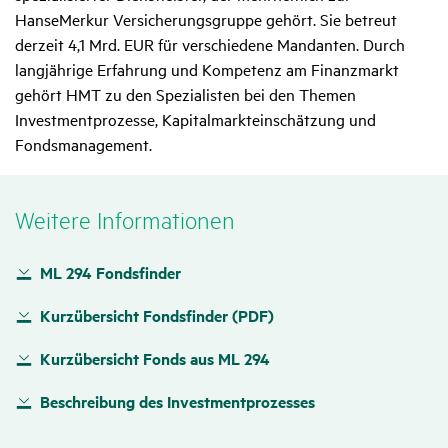
HanseMerkur Versicherungsgruppe gehört. Sie betreut
derzeit 4,1 Mrd. EUR für verschiedene Mandanten. Durch
langjährige Erfahrung und Kompetenz am Finanzmarkt
gehört HMT zu den Spezialisten bei den Themen
Investmentprozesse, Kapitalmarkteinschätzung und
Fondsmanagement.
Weitere Infor­ma­tionen
ML 294 Fondsfinder
Kurzübersicht Fondsfinder (PDF)
Kurzübersicht Fonds aus ML 294
Beschreibung des Investmentprozesses