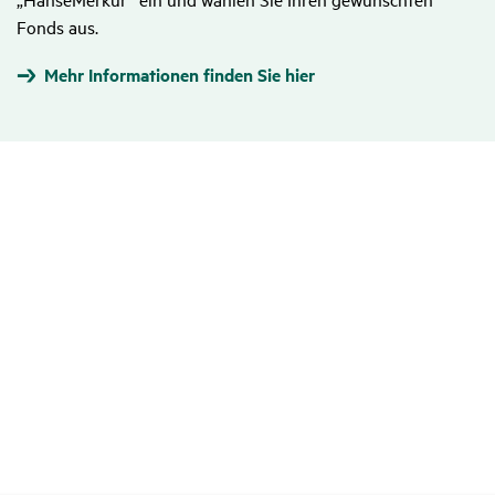
Fonds aus.
Mehr Informationen finden Sie hier