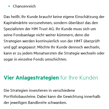
Chancenreich
Das heißt, Ihr Kunde braucht keine eigene Einschätzung der
Kapitalmärkte vorzunehmen, sondern überlässt das den
Spezialisten der HM Trust AG. Ihr Kunde muss sich um
seine Fondsanlage nicht weiter kümmern, denn die
Strategien werden kontinuierlich von der HMT überprüft
und ggf. angepasst. Möchte Ihr Kunde dennoch wechseln,
kann er zu jedem Monatsersten die Strategie wechseln oder
sogar in einzelne Fonds umschichten.
Vier Anla­ge­stra­te­gien
für Ihre Kunden
Die Strategien investieren in verschiedene
Portfoliobausteine. Dabei kann die Gewichtung innerhalb
der jeweiligen Bandbreite schwanken.